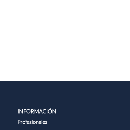
INFORMACIÓN
Profesionales