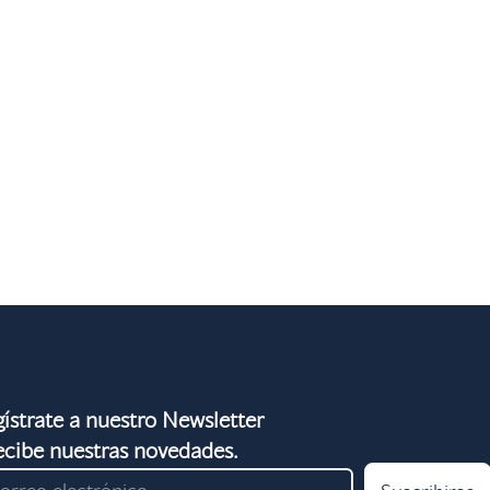
ístrate a nuestro Newsletter
ecibe nuestras novedades.