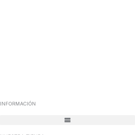
INFORMACIÓN