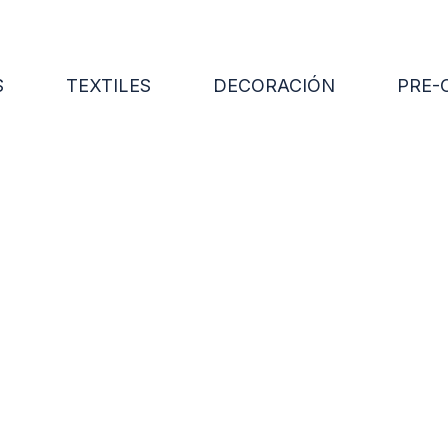
S
TEXTILES
DECORACIÓN
PRE-