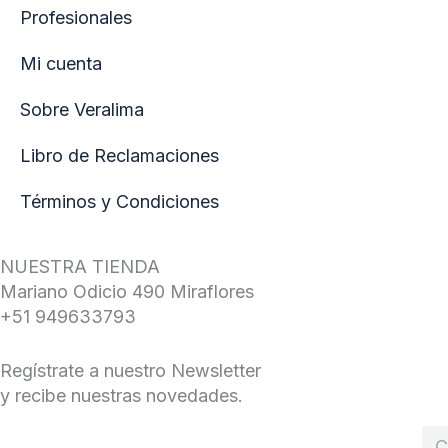
Profesionales
Mi cuenta
Sobre Veralima
Libro de Reclamaciones
Términos y Condiciones
NUESTRA TIENDA
Mariano Odicio 490 Miraflores
+51 949633793
Regístrate a nuestro Newsletter
y recibe nuestras novedades.