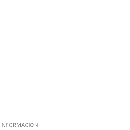
INFORMACIÓN