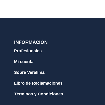
INFORMACIÓN
Profesionales
Mi cuenta
Sobre Veralima
Libro de Reclamaciones
Términos y Condiciones