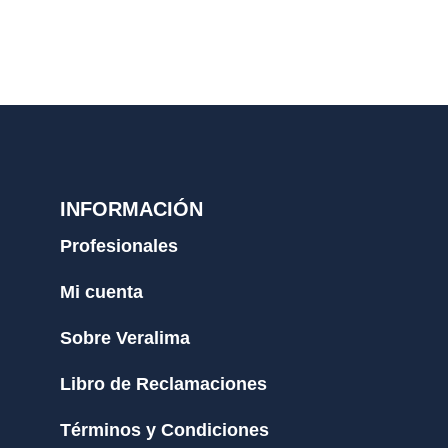
INFORMACIÓN
Profesionales
Mi cuenta
Sobre Veralima
Libro de Reclamaciones
Términos y Condiciones