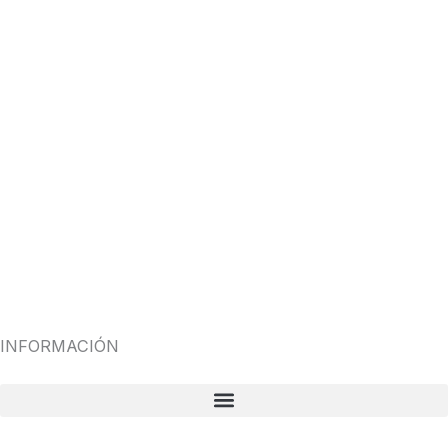
INFORMACIÓN