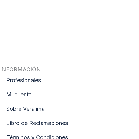
INFORMACIÓN
Profesionales
Mi cuenta
Sobre Veralima
Libro de Reclamaciones
Términos y Condiciones