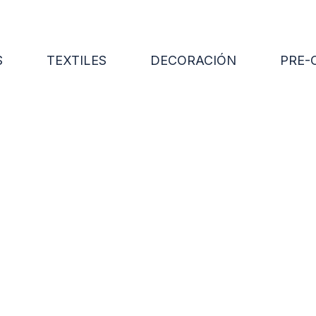
S
TEXTILES
DECORACIÓN
PRE-