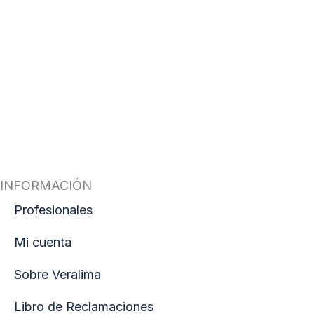
INFORMACIÓN
Profesionales
Mi cuenta
Sobre Veralima
Libro de Reclamaciones