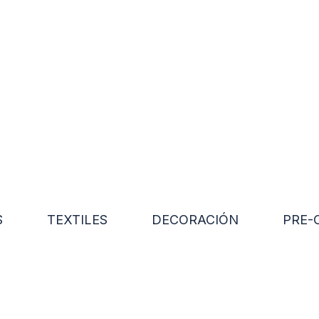
S
TEXTILES
DECORACIÓN
PRE-