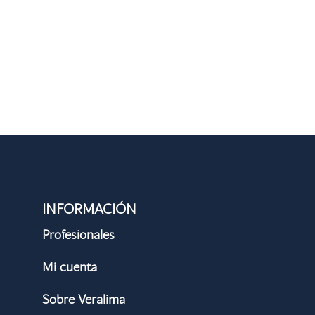
INFORMACIÓN
Profesionales
Mi cuenta
Sobre Veralima