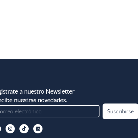
ístrate a nuestro Newsletter
ecibe nuestras novedades.