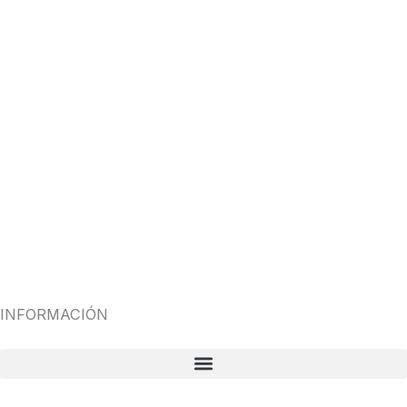
INFORMACIÓN