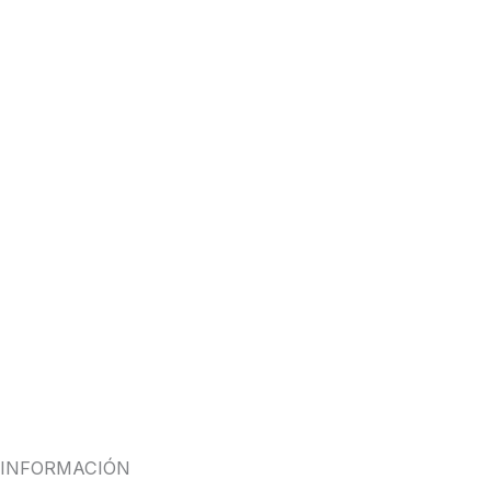
INFORMACIÓN