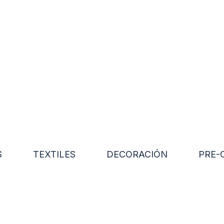
S
TEXTILES
DECORACIÓN
PRE-