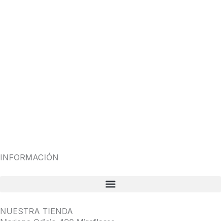
INFORMACIÓN
NUESTRA TIENDA