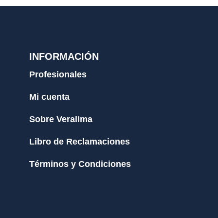
INFORMACIÓN
Profesionales
Mi cuenta
Sobre Veralima
Libro de Reclamaciones
Términos y Condiciones