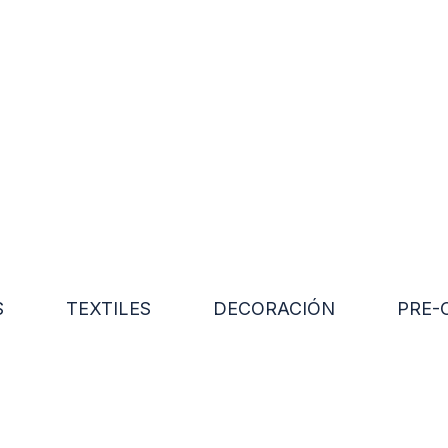
S
TEXTILES
DECORACIÓN
PRE-