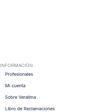
INFORMACIÓN
Profesionales
Mi cuenta
Sobre Veralima
Libro de Reclamaciones