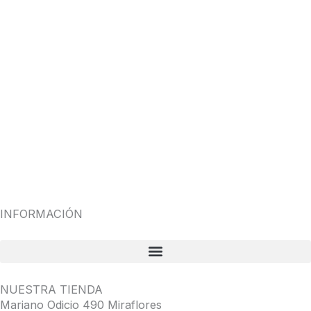
INFORMACIÓN
NUESTRA TIENDA
Mariano Odicio 490 Miraflores