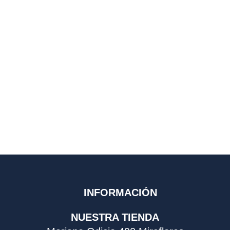
INFORMACIÓN
NUESTRA TIENDA