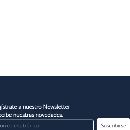
ístrate a nuestro Newsletter
ecibe nuestras novedades.