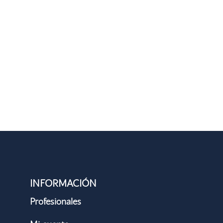
INFORMACIÓN
Profesionales