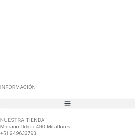
INFORMACIÓN
NUESTRA TIENDA
Mariano Odicio 490 Miraflores
+51 949633793