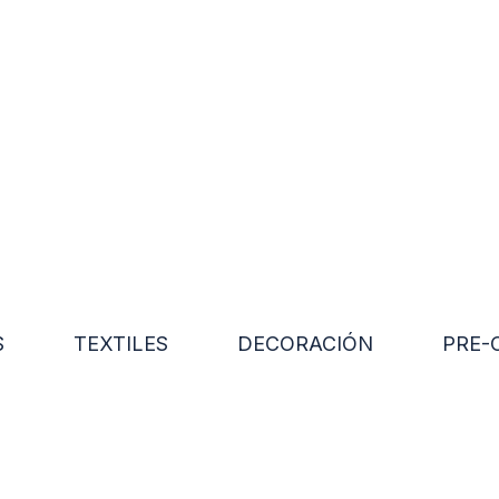
S
TEXTILES
DECORACIÓN
PRE-