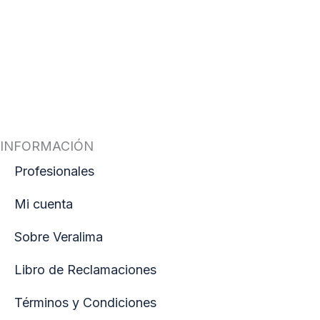
INFORMACIÓN
Profesionales
Mi cuenta
Sobre Veralima
Libro de Reclamaciones
Términos y Condiciones