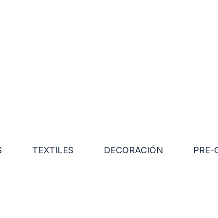
S
TEXTILES
DECORACIÓN
PRE-