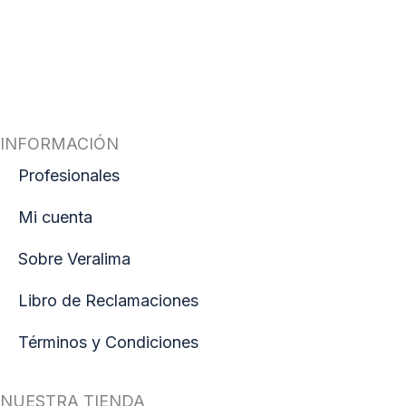
INFORMACIÓN
Profesionales
Mi cuenta
Sobre Veralima
Libro de Reclamaciones
Términos y Condiciones
NUESTRA TIENDA