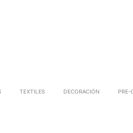
S
TEXTILES
DECORACIÓN
PRE-