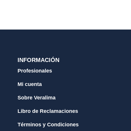
INFORMACIÓN
Profesionales
Mi cuenta
Sobre Veralima
Libro de Reclamaciones
Términos y Condiciones