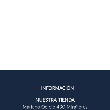
INFORMACIÓN
NUESTRA TIENDA
Mariano Odicio 490 Miraflores