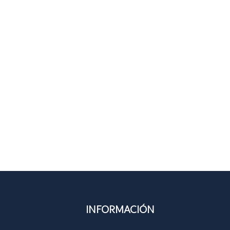
INFORMACIÓN