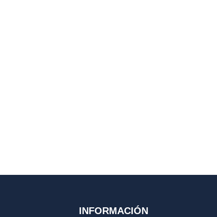
INFORMACIÓN