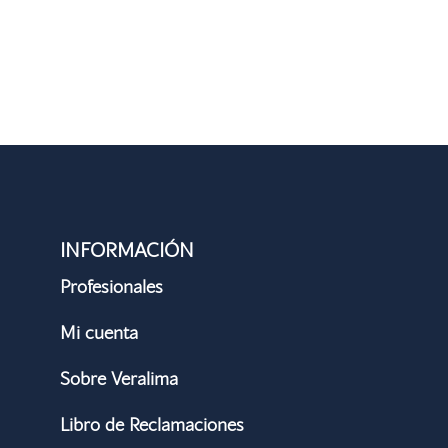
INFORMACIÓN
Profesionales
Mi cuenta
Sobre Veralima
Libro de Reclamaciones