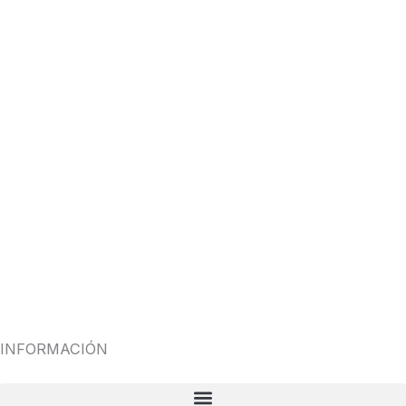
INFORMACIÓN