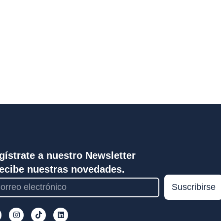
gístrate a nuestro Newsletter
recibe nuestras novedades.