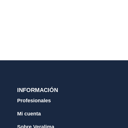
INFORMACIÓN
Profesionales
Mi cuenta
Sobre Veralima