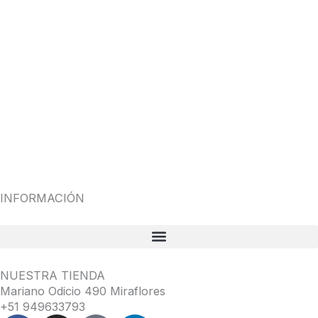
INFORMACIÓN
NUESTRA TIENDA
Mariano Odicio 490 Miraflores
+51 949633793