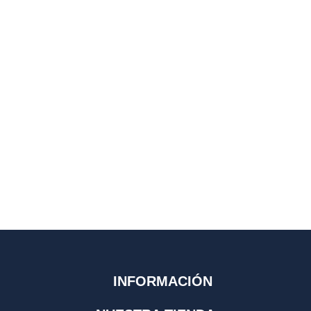
INFORMACIÓN