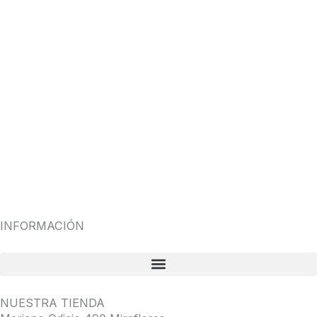
INFORMACIÓN
NUESTRA TIENDA